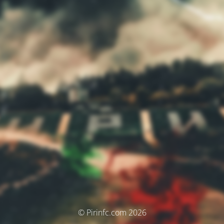
© Pirinfc.com 2026