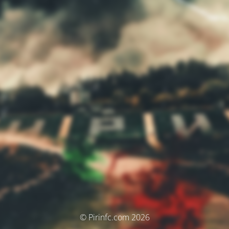
© Pirinfc.com 2026