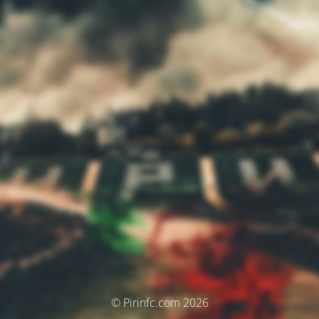
© Pirinfc.com 2026