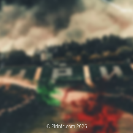
© Pirinfc.com 2026