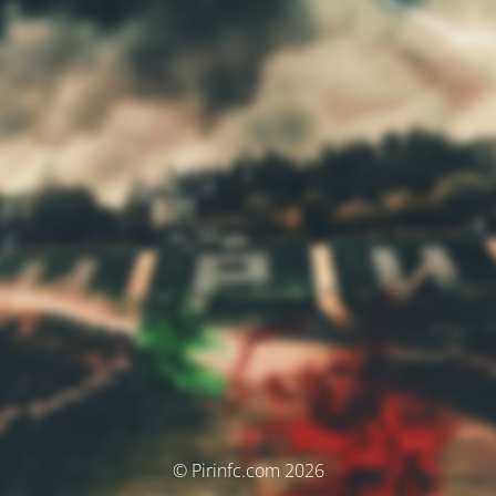
© Pirinfc.com 2026