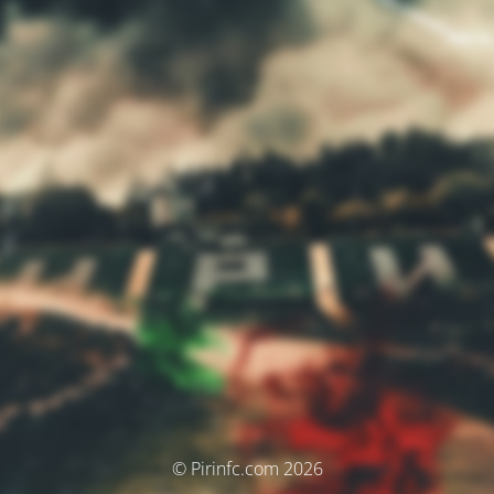
© Pirinfc.com 2026