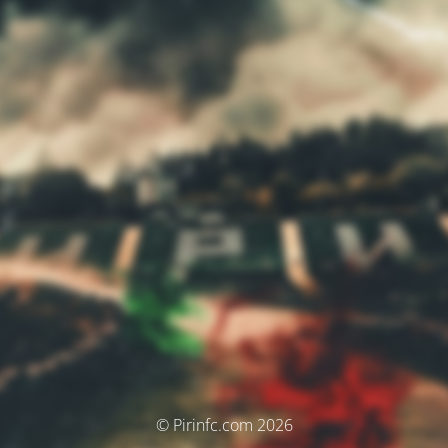
© Pirinfc.com 2026