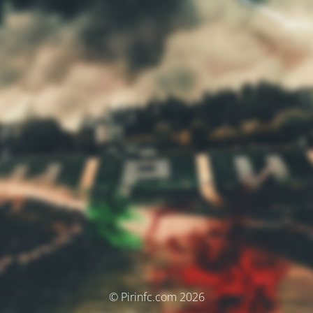
© Pirinfc.com 2026