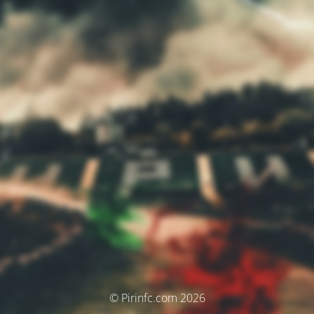
© Pirinfc.com 2026