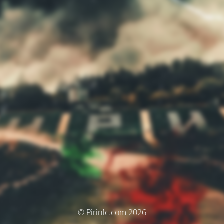
© Pirinfc.com 2026