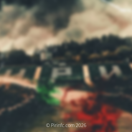
© Pirinfc.com 2026